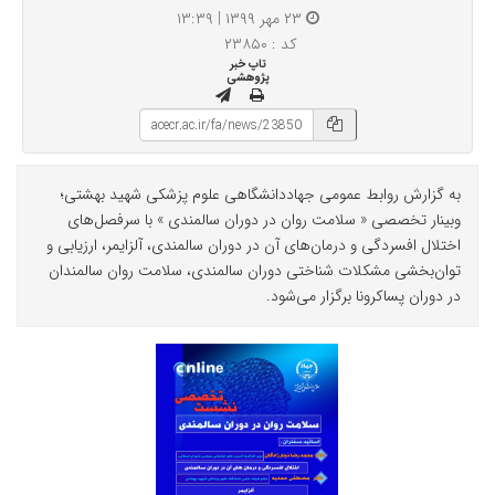
۲۳ مهر ۱۳۹۹ | ۱۳:۳۹
کد : ۲۳۸۵۰
تاپ خبر
پژوهشی
به گزارش روابط عمومی جهاددانشگاهی علوم پزشکی شهید بهشتی؛
وبینار تخصصی « سلامت روان در دوران سالمندی » با سرفصل‌های
اختلال افسردگی و درمان‌های آن در دوران سالمندی، آلزایمر، ارزیابی و
توان‌بخشی مشکلات شناختی دوران سالمندی، سلامت روان سالمندان
در دوران پساکرونا برگزار می‌شود.