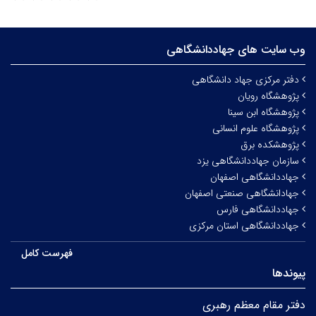
وب سایت های جهاددانشگاهی
دفتر مرکزی جهاد دانشگاهی
پژوهشگاه رویان
پژوهشگاه ابن سینا
پژوهشگاه علوم انسانی
پژوهشکده برق
سازمان جهاددانشگاهی یزد
جهاددانشگاهی اصفهان
جهادانشگاهی صنعتی اصفهان
جهاددانشگاهی فارس
جهاددانشگاهی استان مرکزی
فهرست کامل
پیوندها
دفتر مقام معظم رهبری