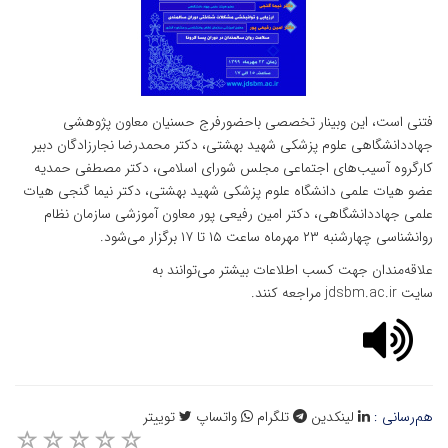
فتنی است، این وبینار تخصصی باحضورفرج حسنیان معاون پژوهشی
جهاددانشگاهی علوم پزشکی شهید بهشتی، دکتر محمدرضا نجارزادگان دبیر
کارگروه آسیب‌های اجتماعی مجلس شورای اسلامی، دکتر مصطفی حمدیه
عضو هیات علمی دانشگاه علوم پزشکی شهید بهشتی، دکتر نیما گنجی هیات
علمی جهاددانشگاهی، دکتر امین رفیعی پور معاون آموزشی سازمان نظام
روانشناسی چهارشنبه ۲۳ مهرماه ساعت ۱۵ تا ۱۷ برگزار می‌شود.
علاقه‌مندان جهت کسب اطلاعات بیشتر می‌توانند به
سایت
jdsbm.ac.ir
مراجعه کنند.
هم‌رسانی :
لینکدین
تلگرام
واتساپ
توییتر