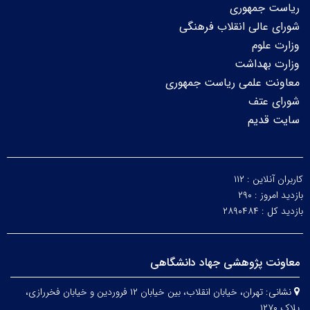
ریاست جمهوری
شورای عالی انقلاب فرهنگی
وزارت علوم
وزارت بهداشت
معاونت علمی ریاست جمهوری
شورای عتف
سایت قدیم
کاربران آنلاین :
۱۱۲
بازدید امروز :
۲۹۰
بازدید کل :
۲۸۹۰۴۸۴
معاونت پژوهشی جهاد دانشگاهی
نشانی:
تهران، خیابان انقلاب، بین خیابان ۱۲ فروردین و خیابان فخررازی،
پلاک ۱۲۷۰