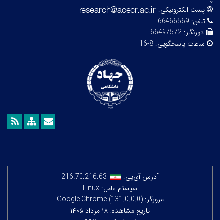
پست الکترونیکی:
تلفن:
66466569
دورنگار:
66497572
ساعات پاسخگویی:
8-16
آدرس آی‌پی:
216.73.216.63
سیستم عامل: Linux
مرورگر: Google Chrome (131.0.0.0)
تاریخ مشاهده: ۱۸ مرداد ۱۴۰۵