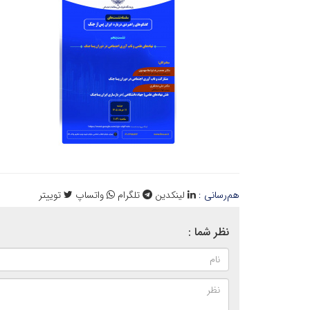
هم‌رسانی :
لینکدین
تلگرام
واتساپ
توییتر
نظر شما :