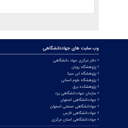
وب سایت های جهاددانشگاهی
دفتر مرکزی جهاد دانشگاهی
پژوهشگاه رویان
پژوهشگاه ابن سینا
پژوهشگاه علوم انسانی
پژوهشکده برق
سازمان جهاددانشگاهی یزد
جهاددانشگاهی اصفهان
جهادانشگاهی صنعتی اصفهان
جهاددانشگاهی فارس
جهاددانشگاهی استان مرکزی