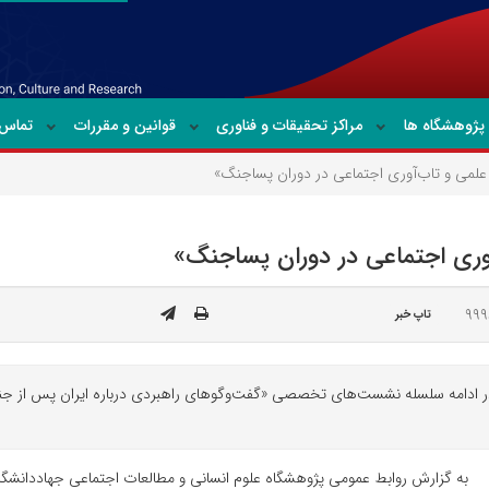
پژوهشگاه ها
مراکز تحقیقات و فناوری
قوانین و مقررات
تماس ب
لمی و تاب‌آوری اجتماعی در دوران پساجنگ»
وری اجتماعی در دوران پساجنگ»
تاپ خبر
ر ادامه سلسله نشست‌های تخصصی «گفت‌وگوهای راهبردی درباره ایران پس از جنگ
به گزارش روابط عمومی پژوهشگاه علوم انسانی و مطالعات اجتماعی جهاددا