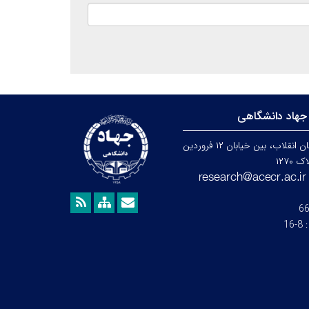
جهاد دانشگاهی
تهران، خیابان انقلاب، بین خیابان ۱۲ فروردین
۱۲۷۰
6
:
8-16