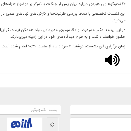
«گفت‌وگوهای راهبردی درباره ایران پس از جنگ»، با تمرکز بر موضوع «نهادهای
این نشست تخصصی با هدف بررسی ظرفیت‌ها و کارکردهای نهادهای علمی در تقو
می‌شود.
در این برنامه، دکتر حمیدرضا واعظ مهدوی مدیرعامل بنیاد همدلان آینده نگر ا
حضور خواهند داشت و به طرح دیدگاه‌های خود در این زمینه می‌پردازند.
زمان برگزاری این نشست، دوشنبه ۱۱ خرداد ماه از ساعت ۱۰:۳۰ اعلام شده است و شرکت در این نشست برای عموم علاقه مندان آزاد است.