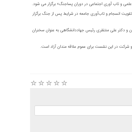
 علمی و تاب آوری اجتماعی در دوران پساجنگ» برگزار می شود.
یت انسجام و تاب‌آوری جامعه در شرایط پس از جنگ برگزار
یران و دکتر علی منتظری رئیس جهاددانشگاهی به عنوان سخنران