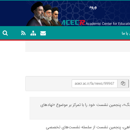
ورود
ا ما
»، پنجمین نشست خود را با تمرکز بر موضوع «نهادهای
نشگاهی، پنجمین نشست از سلسله نشست‌های تخصصی