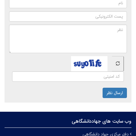
ارسال نظر
وب سایت های جهاددانشگاهی
دفتر مرکزی جهاد دانشگاهی