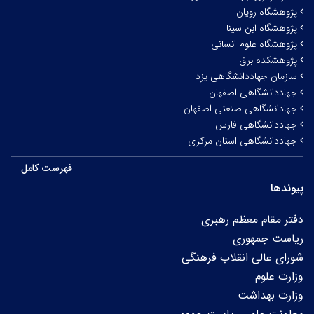
پژوهشگاه رویان
پژوهشگاه ابن سینا
پژوهشگاه علوم انسانی
پژوهشکده برق
سازمان جهاددانشگاهی یزد
جهاددانشگاهی اصفهان
جهادانشگاهی صنعتی اصفهان
جهاددانشگاهی فارس
جهاددانشگاهی استان مرکزی
فهرست کامل
پیوندها
دفتر مقام معظم رهبری
ریاست جمهوری
شورای عالی انقلاب فرهنگی
وزارت علوم
وزارت بهداشت