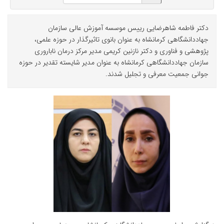
دکتر فاطمه شاهرضایی رییس موسسه آموزش عالی سازمان
جهاددانشگاهی کرمانشاه به عنوان بانوی تاثیرگذار در حوزه علمی،
پژوهشی و فناوری و دکتر نازنین کریمی مدیر مرکز درمان ناباروری
سازمان جهاددانشگاهی کرمانشاه به عنوان مدیر شایسته تقدیر در حوزه
جوانی جمعیت معرفی و تجلیل شدند.