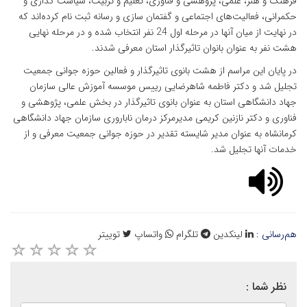
فرهنگ و هنر، علمی، پژوهشی و فناوری،‌ تعلیم و تربیت، سیاست گذاری و
حکمرانی، فعالیت‌های اجتماعی و گفتمان سازی و رسانه ثبت نام کرده‌اند که
در نهایت از میان آنها در مرحله اول 24 نفر انتخاب شده و در مرحله نهایی
هشت نفر به عنوان بانوان تاثیرگذار استان معرفی شدند.
در پایان این مراسم از هشت بانوی تاثیرگذار و فعالین حوزه جوانی جمعیت
تجلیل شد و دکتر فاطمه شاهرضایی رییس موسسه آموزش عالی سازمان
جهاد دانشگاهی استان به عنوان بانوی تاثیرگذار در بخش علمی، پژوهشی و
فناوری و دکتر نازنین کریمی مدیرمرکز درمان ناباروری سازمان جهاد دانشگاهی
کرمانشاه به عنوان مدیر شایسته تقدیر در حوزه جوانی جمعیت معرفی و از
خدمات آنها تجلیل شد.
هم‌رسانی :
لینکدین
تلگرام
واتساپ
توییتر
نظر شما :