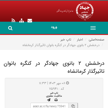
ورود
Toggle
navigation
صفحه‌اصلی
اخبار
تاپ خبر
درخشش ۲ بانوی جهادگر در کنگره بانوان تاثیرگذار کرمانشاه
درخشش ۲ بانوی جهادگر در کنگره بانوان
تاثیرگذار کرمانشاه
۰۸ مهر ۱۴۰۳ | ۱۱:۳۳
کد : ۷۵۹۴۱
تاپ خبر
مالکیت معنوی