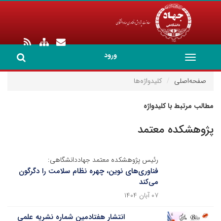
ورود
Toggle
navigation
صفحه‌اصلی
کلیدواژه‌ها
مطالب مرتبط با کلیدواژه
پژوهشکده معتمد
رئیس پژوهشکده معتمد جهاددانشگاهی:
فناوری‌های نوین، چهره نظام سلامت را دگرگون
می‌کند
۰۷ آبان ۱۴۰۴
انتشار هفتادمین شماره نشریه علمی