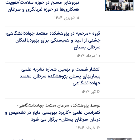
نیروهای مسلح در حوزه سلامت/تقویت
همکاری‌ها در حوزه غربالگری و سرطان
۱۱ شهریور ۱۴۰۴
گروه «مرحم» در پژوهشکده معتمد جهاددانشگاهی؛
جشنی از امید و همبستگی برای بهبودیافتگان
سرطان پستان
۲۰ مرداد ۱۴۰۴
انتشار شصت و نهمین شماره نشریه علمی
بیماری‏های پستان پژوهشکده سرطان معتمد
جهاددانشگاهی
۱۶ تیر ۱۴۰۴
توسط پژوهشکده سرطان معتمد جهاددانشگاهی؛
کنفرانس علمی «کاربرد بیوپسی مایع در تشخیص و
درمان سرطان پستان» برگزار می شود
۱۲ خرداد ۱۴۰۴