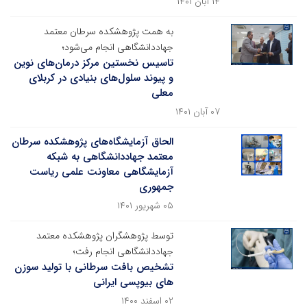
۱۴ آبان ۱۴۰۱
به همت پژوهشکده سرطان معتمد
جهاددانشگاهی انجام می‌شود؛
تاسیس نخستین مرکز درمان‌های نوین
و پیوند سلول‌های بنیادی در کربلای
معلی
۰۷ آبان ۱۴۰۱
الحاق آزمایشگاه‌های پژوهشکده سرطان
معتمد جهاددانشگاهی به شبکه
آزمایشگاهی معاونت علمی ریاست
جمهوری
۰۵ شهریور ۱۴۰۱
توسط پژوهشگران پژوهشکده معتمد
جهاددانشگاهی انجام رفت؛
تشخیص بافت سرطانی با تولید سوزن
های بیوپسی ایرانی
۰۲ اسفند ۱۴۰۰