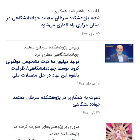
با انعقاد تفاهم نامه همکاری؛
شعبه پژوهشکده سرطان معتمد جهاددانشگاهی در
استان مرکزی راه انداری می‌شود
۰۷ دی ۱۴۰۰
رییس پژوهشکده سرطان معتمد
جهاددانشگاهی مطرح کرد:
تولید میلیون‌ها کیت تشخیص مولکولی
کرونا توسط جهاددانشگاهی/ ظرفیت
بالقوه این نهاد در حل معضلات ملی
۱۳ مرداد ۱۴۰۰
دعوت به همکاری در پژوهشکده سرطان معتمد
جهاددانشگاهی
۲۲ تیر ۱۴۰۰
مروری بر پژوهش‌های صورت گرفته در
پژوهشکده معتمد؛