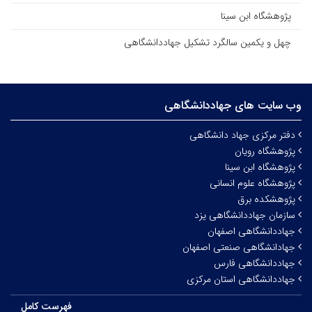
پژوهشگاه ابن سینا
چهل و یکمین سالگرد تشکیل جهاددانشگاهی
وب سایت های جهاددانشگاهی
دفتر مرکزی جهاد دانشگاهی
پژوهشگاه رویان
پژوهشگاه ابن سینا
پژوهشگاه علوم انسانی
پژوهشکده برق
سازمان جهاددانشگاهی یزد
جهاددانشگاهی اصفهان
جهادانشگاهی صنعتی اصفهان
جهاددانشگاهی فارس
جهاددانشگاهی استان مرکزی
فهرست کامل