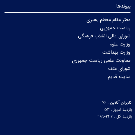
پیوندها
دفتر مقام معظم رهبری
ریاست جمهوری
شورای عالی انقلاب فرهنگی
وزارت علوم
وزارت بهداشت
معاونت علمی ریاست جمهوری
شورای عتف
سایت قدیم
کاربران آنلاین :
۷۶
بازدید امروز :
۵۳
بازدید کل :
۲۸۹۰۲۴۷