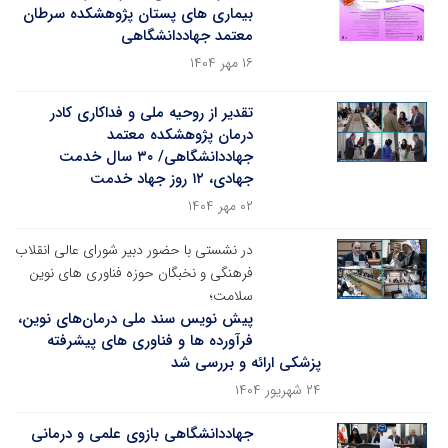
بیماری ‏های پستان پژوهشکده سرطان
معتمد جهاددانشگاهی
۱۶ مهر ۱۴۰۴
تقدیر از روحیه ملی و فداکاری کادر
درمان پژوهشکده معتمد
جهاددانشگاهی/ ۳۰ سال خدمت
جهادی، ۱۲ روز جهاد خدمت
۰۲ مهر ۱۴۰۴
در نشستی با حضور دبیر شورای عالی انقلاب
فرهنگی و نخبگان حوزه فناوری های نوین
سلامت؛
پیش نویس سند ملی درمان‌های نوین،
فرآورده ها و فناوری های پیشرفته
پزشکی ارائه و بررسی شد
۲۴ شهریور ۱۴۰۴
جهاددانشگاهی بازوی علمی و درمانی