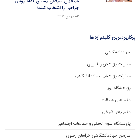
مبتلایان سرطان پستان کدام روش
جراحی را انتخاب کنند؟
۰۲ بهمن ۱۳۹۷
پرکاربردترین کلیدواژه‌ها
جهاددانشگاهی
معاونت پژوهش و فناوری
معاونت پژوهشی جهاددانشگاهی
پژوهشگاه رویان
دکتر علی منتظری
دکتر زهرا شیخی
پژوهشگاه علوم انسانی و مطالعات اجتماعی
سازمان جهاددانشگاهی خراسان رضوی