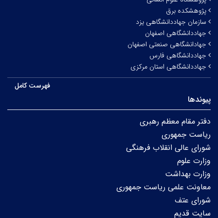
پژوهشکده برق
سازمان جهاددانشگاهی یزد
جهاددانشگاهی اصفهان
جهادانشگاهی صنعتی اصفهان
جهاددانشگاهی فارس
جهاددانشگاهی استان مرکزی
فهرست کامل
پیوندها
دفتر مقام معظم رهبری
ریاست جمهوری
شورای عالی انقلاب فرهنگی
وزارت علوم
وزارت بهداشت
معاونت علمی ریاست جمهوری
شورای عتف
سایت قدیم