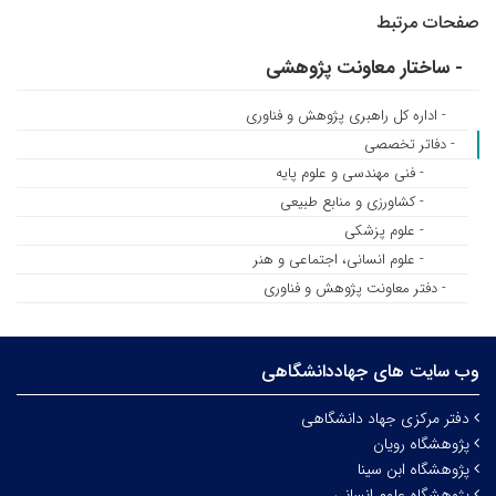
صفحات مرتبط
- ساختار معاونت پژوهشی
- اداره کل راهبری پژوهش و فناوری
- دفاتر تخصصی
- فنی مهندسی و علوم پایه
- کشاورزی و منابع طبیعی
- علوم پزشکی
- علوم انسانی، اجتماعی و هنر
- دفتر معاونت پژوهش و فناوری
وب سایت های جهاددانشگاهی
دفتر مرکزی جهاد دانشگاهی
پژوهشگاه رویان
پژوهشگاه ابن سینا
پژوهشگاه علوم انسانی