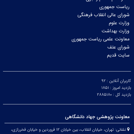
ریاست جمهوری
شورای عالی انقلاب فرهنگی
وزارت علوم
وزارت بهداشت
معاونت علمی ریاست جمهوری
شورای عتف
سایت قدیم
کاربران آنلاین :
۹۲
بازدید امروز :
۱۸۵۱
بازدید کل :
۲۸۸۵۱۸۰
معاونت پژوهشی جهاد دانشگاهی
نشانی:
تهران، خیابان انقلاب، بین خیابان ۱۲ فروردین و خیابان فخررازی،