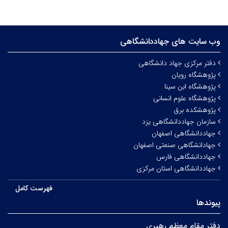
وب سایت های جهاددانشگاهی
دفتر مرکزی جهاد دانشگاهی
پژوهشگاه رویان
پژوهشگاه ابن سینا
پژوهشگاه علوم انسانی
پژوهشکده برق
سازمان جهاددانشگاهی یزد
جهاددانشگاهی اصفهان
جهادانشگاهی صنعتی اصفهان
جهاددانشگاهی فارس
جهاددانشگاهی استان مرکزی
فهرست کامل
پیوندها
دفتر مقام معظم رهبری