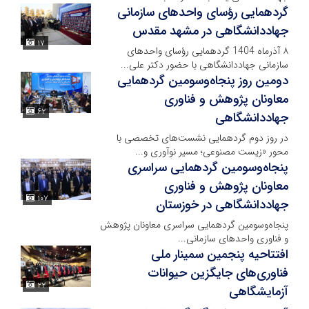
گردهمایی رؤسای واحدهای سازمانی
جهاددانشگاهی در مشهد مقدس
۱۷
۸ آذرماه 1404 گردهمایی رؤسای واحدهای
سازمانی جهاددانشگاهی با حضور دکتر علی...
دومین روز پنجاه‌وسومین گردهمایی
معاونان پژوهش و فناوری
۶۲
جهاددانشگاهی
در روز دوم گردهمایی نشست‌های تخصصی با
محور «زیست مصنوعی؛ مسیر نوآوری و...
پنجاه‌وسومین گردهمایی سراسری
معاونان پژوهش و فناوری
۱۰۷
جهاددانشگاهی در خوزستان
️پنجاه‌وسومین گردهمایی سراسری معاونان پژوهش
و فناوری واحدهای سازمانی...
افتتاحیه پنجمین سمینار ملی
فناوری‌های جایگزین حیوانات
۲۲
آزمایشگاهی