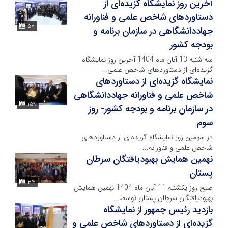
آخرین روز نمایشگاه گزیده‌ای از
دستاوردهای شاخص علمی و فناورانه
۵۷
جهاددانشگاهی در سازمان برنامه و
بودجه کشور
سه شنبه 13 آبان ماه 1404 آخرین روز نمایشگاه
گزیده‌ای از دستاوردهای شاخص علمی...
نمایشگاه گزیده‌ای از دستاوردهای
شاخص علمی و فناورانه جهاددانشگاهی
۱۵۹
در سازمان برنامه و بودجه کشور- روز
سوم
در سومین روز نمایشگاه گزیده‌ای از دستاوردهای
شاخص علمی و فناورانه...
نهمین همایش بهبودیافتگان سرطان
پستان
۳۴
صبح روز یکشنبه 11 آبان ماه 1404 نهمین همایش
بهبودیافتگان سرطان پستان توسط...
بازدید رئیس جمهور از نمایشگاه
گزیده‌ای از دستاوردهای شاخص علمی و