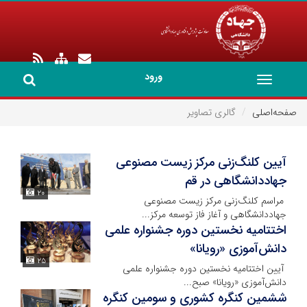
ورود
Toggle
navigation
صفحه‌اصلی
گالری تصاویر
آیین کلنگ‌زنی مرکز زیست مصنوعی
جهاددانشگاهی در قم
۲۰
مراسم کلنگ‌زنی مرکز زیست مصنوعی
جهاددانشگاهی و آغاز فاز توسعه مرکز...
اختتامیه نخستین دوره جشنواره علمی
دانش‌آموزی «رویانا»
۲۵
آیین اختتامیه نخستین دوره جشنواره علمی
دانش‌آموزی «رویانا» صبح...
ششمین کنگره کشوری و سومین کنگره