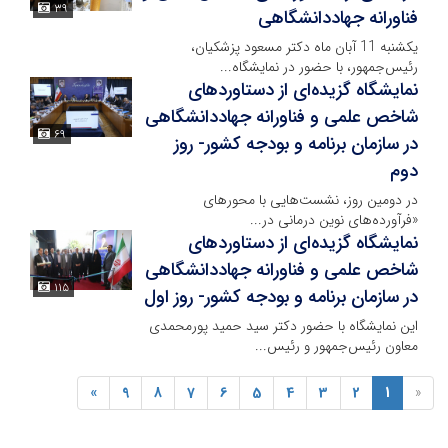
۳۹
فناورانه جهاددانشگاهی
یکشنبه 11 آبان ماه دکتر مسعود پزشکیان،
رئیس‌جمهور، با حضور در نمایشگاه...
نمایشگاه گزیده‌ای از دستاوردهای
شاخص علمی و فناورانه جهاددانشگاهی
۶۹
در سازمان برنامه و بودجه کشور- روز
دوم
در دومین روز، نشست‌هایی با محورهای
«فرآورده‌های نوین درمانی در...
نمایشگاه گزیده‌ای از دستاوردهای
شاخص علمی و فناورانه جهاددانشگاهی
۱۱۵
در سازمان برنامه و بودجه کشور- روز اول
این نمایشگاه با حضور دکتر سید حمید پورمحمدی
معاون رئیس‌جمهور و رئیس...
»
9
8
7
6
5
4
3
2
1
«